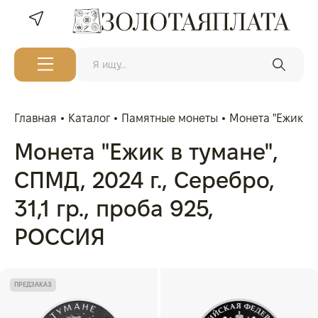
Главная
Каталог
Памятные монеты
Монета "Ежик в т
Монета "Ежик в тумане",
СПМД, 2024 г., Серебро,
31,1 гр., проба 925,
РОССИЯ
ПРЕДЗАКАЗ