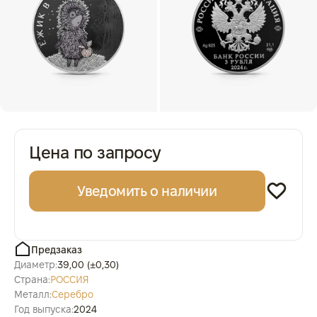
Цена по запросу
Уведомить о наличии
Предзаказ
Диаметр:
39,00 (±0,30)
Страна:
РОССИЯ
Металл:
Серебро
Год выпуска:
2024