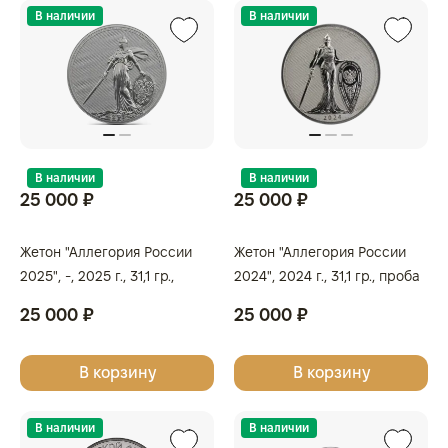
В наличии
В наличии
В наличии
В наличии
25 000 ₽
25 000 ₽
Жетон "Аллегория России
Жетон "Аллегория России
2025", -, 2025 г., 31,1 гр.,
2024", 2024 г., 31,1 гр., проба
проба 999, РОССИЯ
999, РОССИЯ
25 000 ₽
25 000 ₽
В корзину
В корзину
В наличии
В наличии