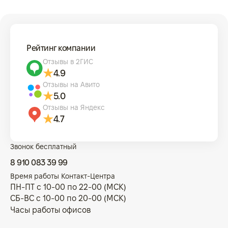
Рейтинг компании
Отзывы в 2ГИС
4.9
Отзывы на Авито
5.0
Отзывы на Яндекс
4.7
Звонок бесплатный
8 910 083 39 99
Время работы Контакт-Центра
ПН-ПТ с 10-00 по 22-00 (МСК)
СБ-ВС с 10-00 по 20-00 (МСК)
Часы работы офисов